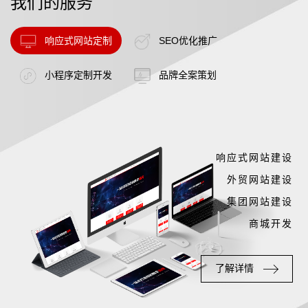
我们的服务
响应式网站定制
SEO优化推广
小程序定制开发
品牌全案策划
响应式网站建设
外贸网站建设
集团网站建设
商城开发
了解详情