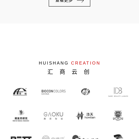
查看更多
HUISHANG
CREATION
汇 商 云 创