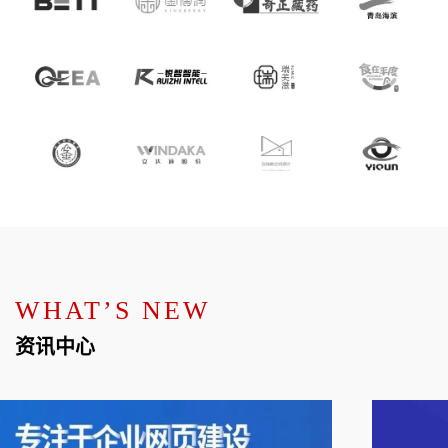
WHAT’S NEW
资讯中心