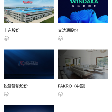
丰东股份
文达通股份
锐智智能股份
FAKRO（中国）