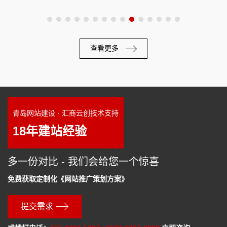
查看更多
青岛网站建设 · 汇商云创技术支持
18年建站经验
多一份对比 - 我们会给您一个惊喜
免费获取定制化《网站推广策划方案》
提交需求