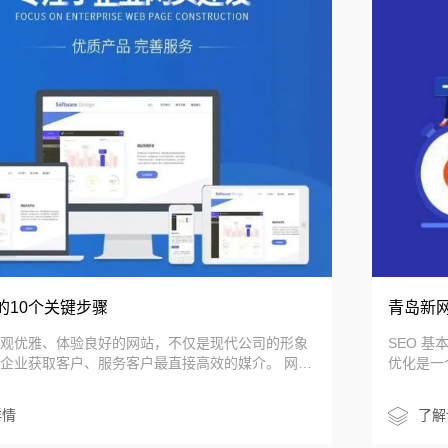
青岛新网站如何进行seo优化排名
SEO 基本优化也被定义为网站的 SEO 基本优化，这一步骤的
优化是一个新网站启动前的准备工作，主要为搜索引擎蜘蛛爬
行和收录提供有利条件，所以必须在网站启动前做好。
了解详情