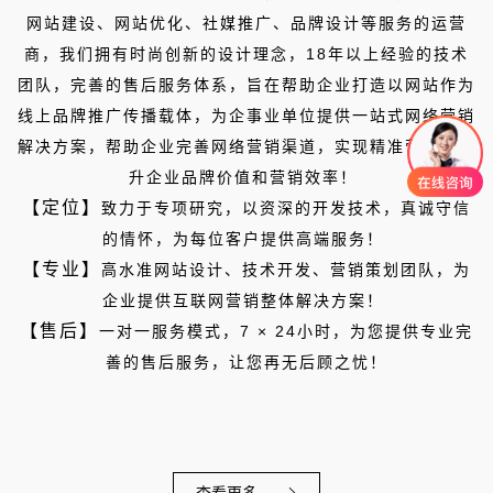
网站建设、网站优化、社媒推广、品牌设计等服务的运营
商，我们拥有时尚创新的设计理念，18年以上经验的技术
团队，完善的售后服务体系，旨在帮助企业打造以网站作为
线上品牌推广传播载体，为企事业单位提供一站式网络营销
解决方案，帮助企业完善网络营销渠道，实现精准营销，提
升企业品牌价值和营销效率！
【定位】
致力于专项研究，以
资深
的开发技术，真诚守信
的情怀，为每位客户提供高端服务！
【专业】
高水准网站设计、技术开发、营销策划团队，为
企业提供互联网营销整体解决方案！
【售后】
一对一服务模式，7 × 24小时，为您提供专业完
善的售后服务，让您再无后顾之忧！