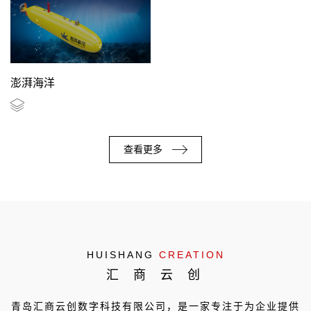
澎湃海洋
查看更多
HUISHANG
CREATION
汇 商 云 创
青岛汇商云创数字科技有限公司，是一家专注于为企业提供