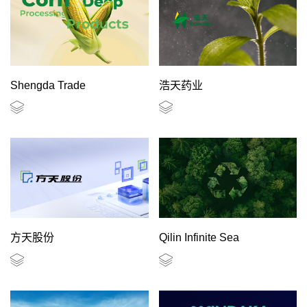
Shengda Trade
浩天药业
方天股份
Qilin Infinite Sea