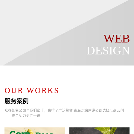
WEB
DESIGN
OUR WORKS
服务案例
众多知名公司与我们牵手，赢得了广泛赞誉,青岛网站建设公司选择汇商云创
——综合实力更胜一筹